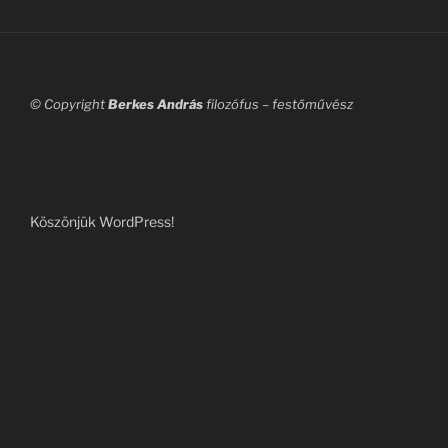
© Copyright
Berkes András
filozófus – festőművész
Köszönjük WordPress!